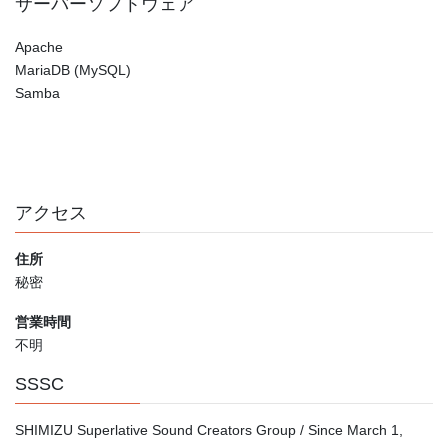
サーバーソフトウェア
Apache
MariaDB (MySQL)
Samba
アクセス
住所
秘密
営業時間
不明
SSSC
SHIMIZU Superlative Sound Creators Group / Since March 1,