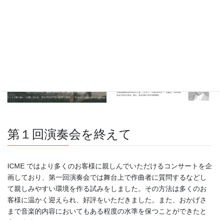
第１回演奏会を終えて
ICME ではより多くのお客様に親しんでいただけるコンサートを企
画しており、第一回演奏会では舞台上で作曲者に質問するなどし
て親しみやすい環境を作る試みをしました。その方法は多くのお
客様に温かく迎えられ、好評をいただきました。また、おかげさ
まで音楽的内容においてもある程度の水準を保つことができたと