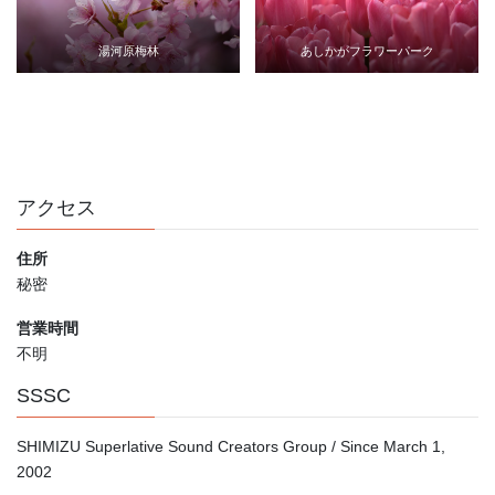
湯河原梅林
あしかがフラワーパーク
アクセス
住所
秘密
営業時間
不明
SSSC
SHIMIZU Superlative Sound Creators Group / Since March 1,
2002